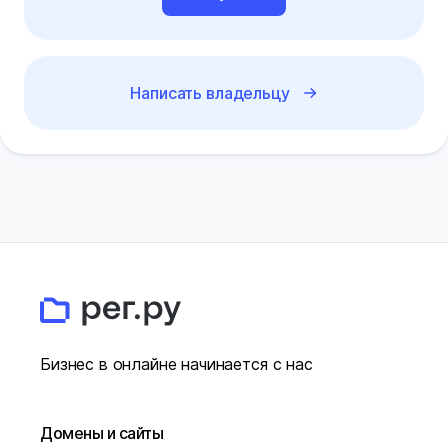
Написать владельцу
Бизнес в онлайне начинается с нас
Домены и сайты