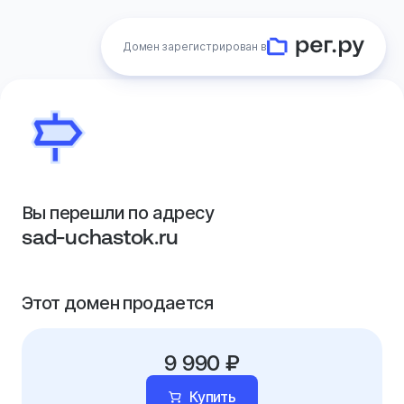
Домен зарегистрирован в
Вы перешли по адресу
sad-uchastok.ru
Этот домен продается
9 990 ₽
Купить